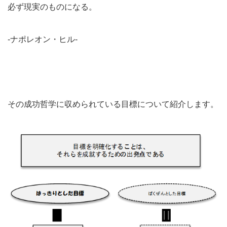
必ず現実のものになる。
‐ナポレオン・ヒル‐
その成功哲学に収められている目標について紹介します。