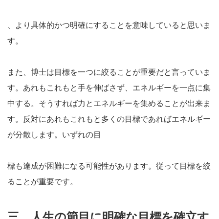
、より具体的かつ明確にすることを意味していると思いま
す。
また、博士は目標を一つに絞ることが重要だと言っていま
す。あれもこれもと手を伸ばさず、エネルギーを一点に集
中する。そうすれば力とエネルギーを集めることが出来ま
す。反対にあれもこれもと多くの目標であればエネルギー
が分散します。いずれの目
標も達成が困難になる可能性があります。従って目標を絞
ることが重要です。
三 人生の節目に明確な目標を確立す