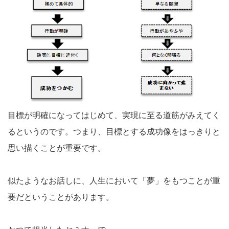
目標が明確になってはじめて、実現に至る道筋がみえてく
るというのです。つまり、目標とする成功像をはっきりと
思い描くことが重要です。
似たようなお話しに、人生において「夢」をもつことが重
要だということがあります。