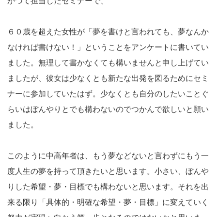
かつて担当したセミナーで、
６０歳を超えた女性が「夢を書けと言われても、夢なんか
なければ書けない！」ということをアンケートに書いてい
ました。無理して書かなくても構いませんと申し上げてい
ましたが、彼女は少なくとも新たな出発を図るためにセミ
ナーに参加していたはず。少なくとも自分のしたいことぐ
らいはぼんやりとでも構わないのでつかんで欲しいと願い
ました。
このように中高年者は、もう夢などないと言わずにもう一
度人生の夢を持って頂きたいと思います。小さい、ぼんや
りした希望・夢・目標でも構わないと思います。それを出
来る限り「具体的・明確な希望・夢・目標」に変えていく