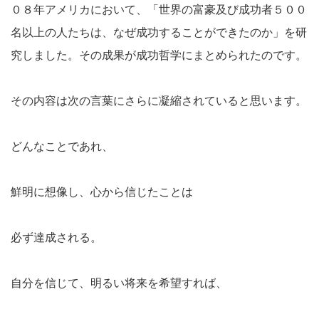
０８年アメリカにおいて、「世界の富豪及び成功者５００
名以上の人たちは、なぜ成功することができたのか」を研
究しました。その成果が成功哲学にまとめられたのです。
その内容は次の言葉にさらに凝縮されていると思います。
どんなことであれ、
鮮明に想像し、心から信じたことは
必ず達成される。
自分を信じて、明るい将来を希望すれば、