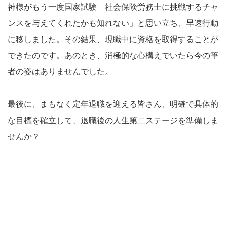
神様がもう一度国家試験 社会保険労務士に挑戦するチャ
ンスを与えてくれたかも知れない」と思い立ち、早速行動
に移しました。その結果、現職中に資格を取得することが
できたのです。あのとき、消極的な心構えでいたら今の筆
者の姿はありませんでした。
最後に、まもなく定年退職を迎える皆さん、明確で具体的
な目標を確立して、退職後の人生第二ステージを準備しま
せんか？