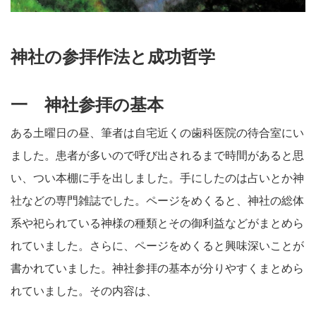
神社の参拝作法と成功哲学
一 神社参拝の基本
ある土曜日の昼、筆者は自宅近くの歯科医院の待合室にい
ました。患者が多いので呼び出されるまで時間があると思
い、つい本棚に手を出しました。手にしたのは占いとか神
社などの専門雑誌でした。ページをめくると、神社の総体
系や祀られている神様の種類とその御利益などがまとめら
れていました。さらに、ページをめくると興味深いことが
書かれていました。神社参拝の基本が分りやすくまとめら
れていました。その内容は、