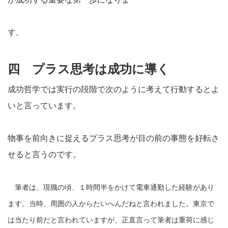
す
。
四 プラス思考は成功に導く
成功哲学では実行の段階で次のように考えて行動するとよ
いと言っています。
物事を前向きに捉えるプラス思考が目の前の事態を好転さ
せると言うのです。
筆者は、現職の頃、１時間半をかけて電車通勤した経験があり
ます。当時、周囲の人からたいへんだねと言われました。東京で
は当たり前だと言われていますが、正直言って筆者は重荷に感じ