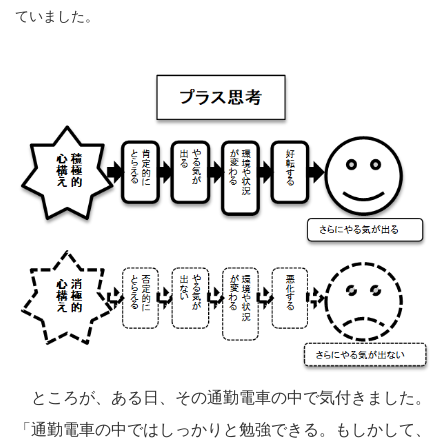
ていました。
ところが、ある日、その通勤電車の中で気付きました。
「通勤電車の中ではしっかりと勉強できる。もしかして、