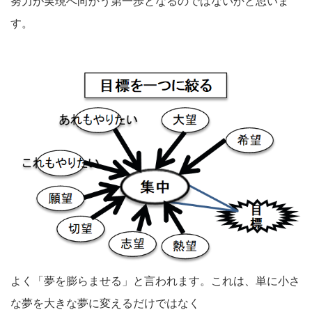
努力が実現へ向かう第一歩となるのではないかと思いま
す。
よく「夢を膨らませる」と言われます。これは、単に小さ
な夢を大きな夢に変えるだけではなく