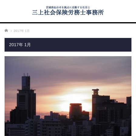
ホーム
2017年 1月
2017年 1月