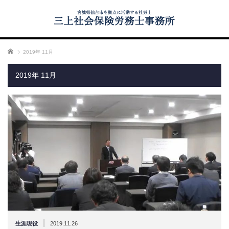
ホーム
2019年 11月
2019年 11月
|
生涯現役
2019.11.26