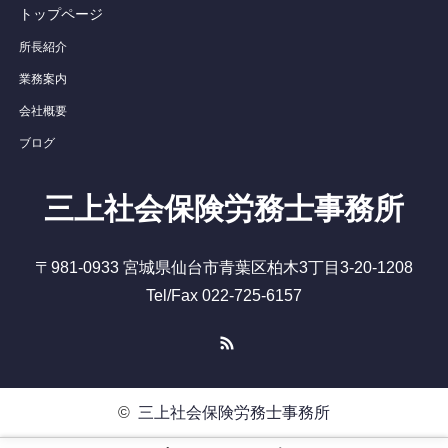
トップページ
所長紹介
業務案内
会社概要
ブログ
三上社会保険労務士事務所
〒981-0933 宮城県仙台市青葉区柏木3丁目3-20-1208
Tel/Fax 022-725-6157
RSS
©
三上社会保険労務士事務所