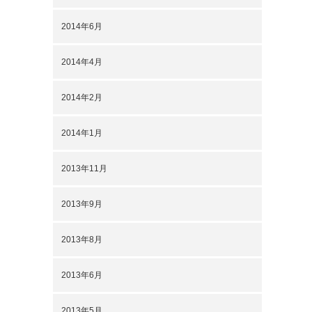
。
2014年6月
2014年4月
2014年2月
2014年1月
2013年11月
2013年9月
2013年8月
2013年6月
2013年5月