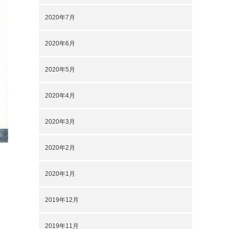
2020年7月
2020年6月
2020年5月
2020年4月
2020年3月
2020年2月
2020年1月
2019年12月
2019年11月