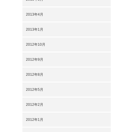
2013年4月
2013年1月
2012年10月
2012年9月
2012年8月
2012年5月
2012年2月
2012年1月