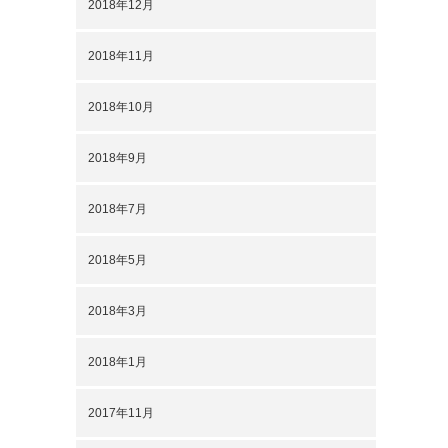
2018年12月
2018年11月
2018年10月
2018年9月
2018年7月
2018年5月
、
2018年3月
2018年1月
2017年11月