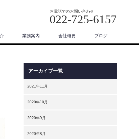
お電話でのお問い合わせ
022-725-6157
介
業務案内
会社概要
ブログ
アーカイブ一覧
2021年11月
2020年10月
2020年9月
2020年8月