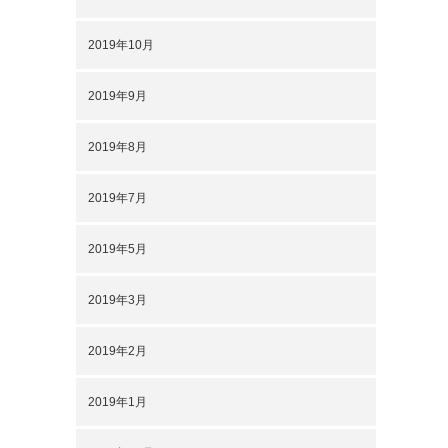
2019年10月
2019年9月
2019年8月
2019年7月
2019年5月
2019年3月
2019年2月
2019年1月