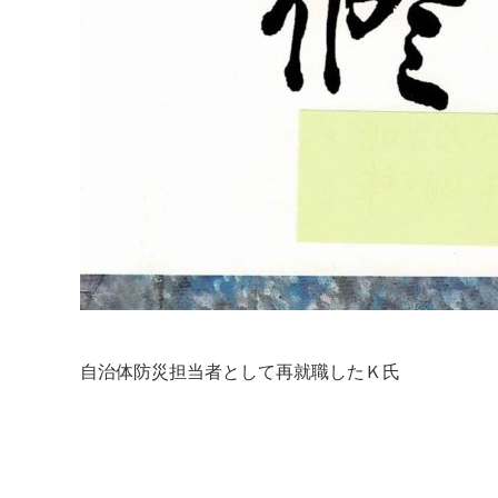
自治体防災担当者として再就職したＫ氏