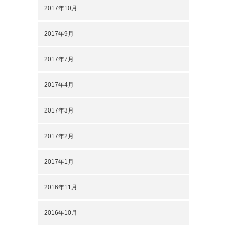
2017年10月
2017年9月
2017年7月
2017年4月
2017年3月
2017年2月
2017年1月
2016年11月
2016年10月