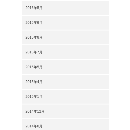
2016年5月
2015年9月
2015年8月
2015年7月
2015年5月
2015年4月
2015年1月
2014年12月
2014年8月