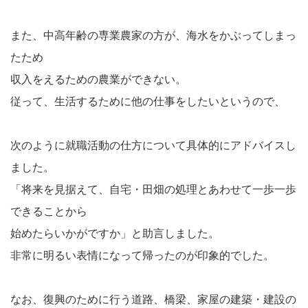
また、中高年齢の専業農家の方が、海水をかぶってしまっ
たため
収入をえるための農業ができない。
従って、生活するために他の仕事をしたいというので、
次のように就職活動の仕方について具体的にアドバイスし
ました。
「将来を見据えて、自宅・田畑の処理とあわせて一歩一歩
できることから
始めたらいかがですか」と助言しました。
非常に明るい表情になって帰ったのが印象的でした。
なお、復興のために行う道路、橋梁、家屋の建築・建設の