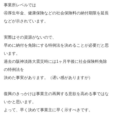
事業所レベルでは
④厚生年金、健康保険などの社会保険料の納付期限を延長
などが示されています。
実際はその資源がないので、
早めに納付を免除にする特例法を決めることが必要だと思
います。
過去の阪神淡路大震災時には1ヶ月半後に社会保険料免除
の特例法を
決めた事実があります。（遅い感がありますが）
復興のきっかけは事業主の再興する意欲を高める事ではな
いかと思います。
よって、早く決めて事業主に早く示すべきです。