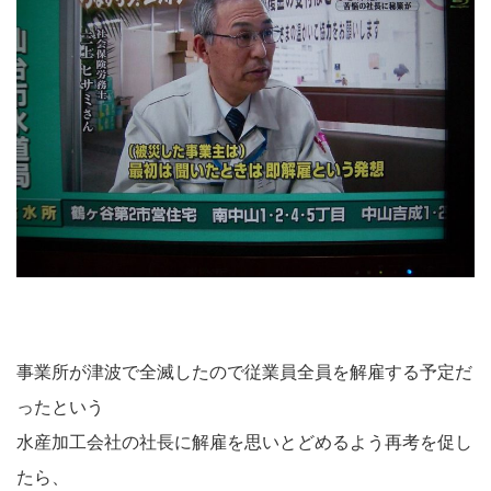
事業所が津波で全滅したので従業員全員を解雇する予定だ
ったという
水産加工会社の社長に解雇を思いとどめるよう再考を促し
たら、