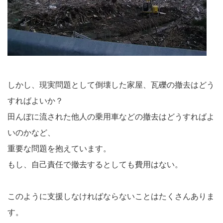
しかし、現実問題として倒壊した家屋、瓦礫の撤去はどう
すればよいか？
田んぼに流された他人の乗用車などの撤去はどうすればよ
いのかなど、
重要な問題を抱えています。
もし、自己責任で撤去するとしても費用はない。
このように支援しなければならないことはたくさんありま
す。