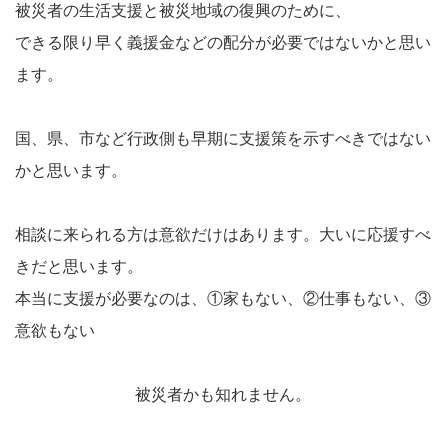
被災者の生活支援と被災地域の復興のために、
できる限り早く義援金などの配分が必要ではないかと思い
ます。
国、県、市など行政側も早期に支援策を示すべきではない
かと思います。
相談に来られる方は意欲だけはあります。大いに応援すべ
きだと思います。
本当に支援が必要なのは、①家もない、②仕事もない、③
意欲もない
被災者かも知れません。