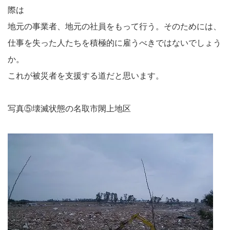
際は
地元の事業者、地元の社員をもって行う。そのためには、
仕事を失った人たちを積極的に雇うべきではないでしょう
か。
これが被災者を支援する道だと思います。
写真⑤壊滅状態の名取市閖上地区