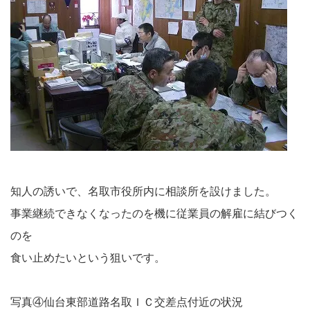
知人の誘いで、名取市役所内に相談所を設けました。
事業継続できなくなったのを機に従業員の解雇に結びつく
のを
食い止めたいという狙いです。
写真④仙台東部道路名取ＩＣ交差点付近の状況