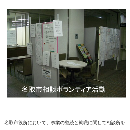
名取市役所において、事業の継続と就職に関して相談所を