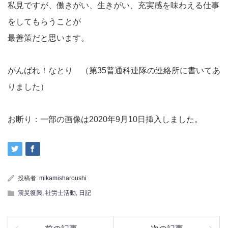
私見ですが、働きがい、生きがい、充実感を味わえる仕事
をしてもらうことが
最善策だと思います。
がんばれ！なとり （第35普通科連隊の連絡所に書いてあ
りました）
お断り：一部の画像は2020年9月10日挿入しました。
投稿者:
mikamisharoushi
震災復興
,
社労士活動
,
日記