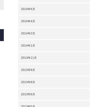
2014年6月
2014年4月
2014年2月
2014年1月
2013年11月
2013年9月
2013年8月
2013年6月
2013年5月