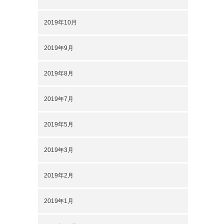
2019年10月
2019年9月
2019年8月
2019年7月
2019年5月
2019年3月
2019年2月
2019年1月