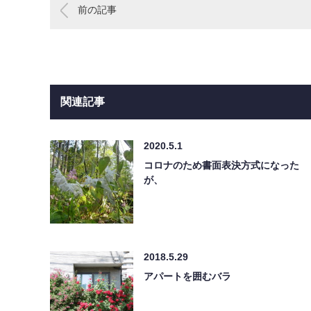
前の記事
関連記事
2020.5.1
コロナのため書面表決方式になった
が、
2018.5.29
アパートを囲むバラ