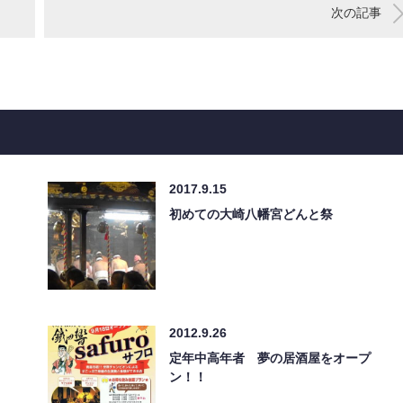
次の記事
2017.9.15
初めての大崎八幡宮どんと祭
2012.9.26
定年中高年者 夢の居酒屋をオープ
ン！！