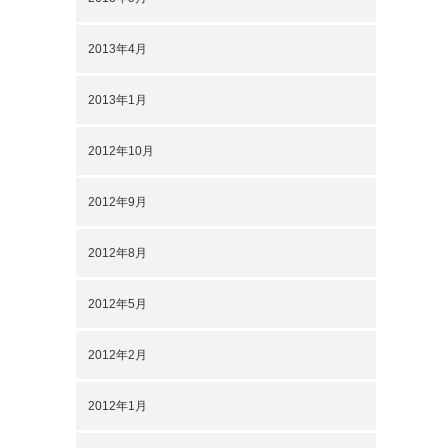
2013年4月
2013年1月
2012年10月
2012年9月
2012年8月
2012年5月
2012年2月
2012年1月