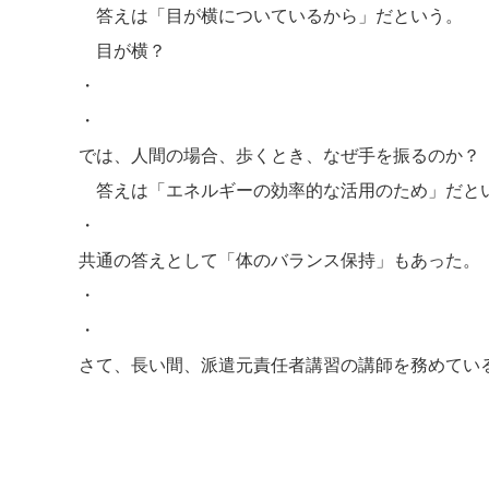
答えは「目が横についているから」だという。
目が横？
・
・
では、人間の場合、歩くとき、なぜ手を振るのか？
答えは「エネルギーの効率的な活用のため」だと
・
共通の答えとして「体のバランス保持」もあった。
・
・
さて、長い間、派遣元責任者講習の講師を務めてい