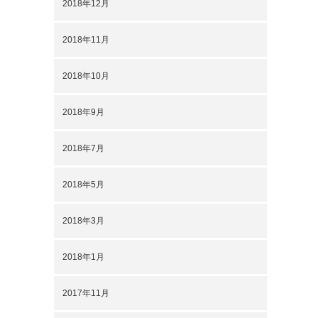
2018年12月
2018年11月
2018年10月
2018年9月
2018年7月
2018年5月
2018年3月
2018年1月
2017年11月