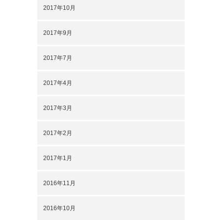
2017年10月
2017年9月
2017年7月
2017年4月
2017年3月
2017年2月
2017年1月
2016年11月
2016年10月