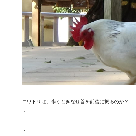
ニワトリは、歩くときなぜ首を前後に振るのか？
・
・
・