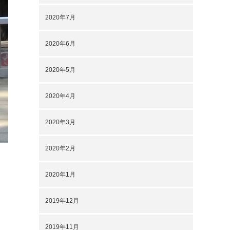
2020年7月
2020年6月
2020年5月
2020年4月
2020年3月
2020年2月
2020年1月
2019年12月
2019年11月