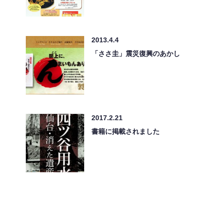
2013.4.4
「ささ圭」震災復興のあかし
2017.2.21
書籍に掲載されました