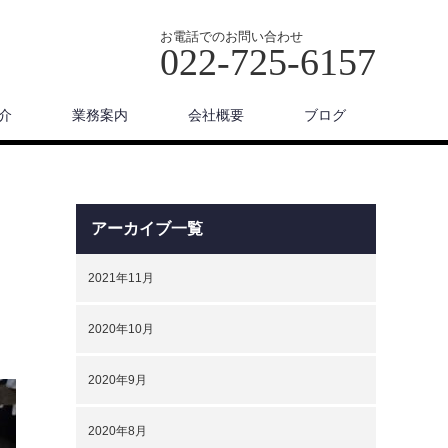
お電話でのお問い合わせ
022-725-6157
介
業務案内
会社概要
ブログ
アーカイブ一覧
2021年11月
2020年10月
2020年9月
2020年8月