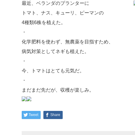
最近、ベランダのプランターに
トマト、ナス、キューリ、ピーマンの
4種類6株を植えた。
・
化学肥料を使わず、無農薬を目指すため、
病気対策としてネギも植えた。
・
今、トマトはとても元気だ。
・
まだまだ先だが、収穫が楽しみ。
Tweet
Share