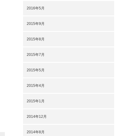
2016年5月
2015年9月
2015年8月
2015年7月
2015年5月
2015年4月
2015年1月
2014年12月
2014年8月