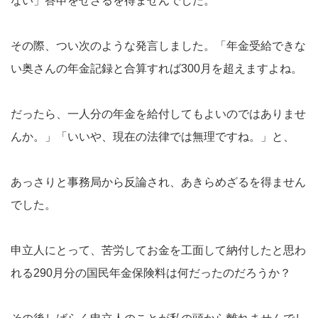
ない」答申をせざるを得ませんでした。
その際、つい次のような発言しました。「年金受給できな
い奥さんの年金記録と合算すれば300月を超えますよね。
だったら、一人分の年金を給付してもよいのではありませ
んか。」「いいや、現在の法律では無理ですね。」と、
あっさりと事務局から反論され、あきらめざるを得ません
でした。
申立人にとって、苦労してお金を工面して納付したと思わ
れる290月分の国民年金保険料は何だったのだろうか？