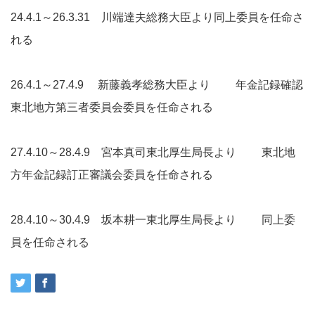
24.4.1～26.3.31 川端達夫総務大臣より同上委員を任命さ
れる
26.4.1～27.4.9 新藤義孝総務大臣より 年金記録確認
東北地方第三者委員会委員を任命される
27.4.10～28.4.9 宮本真司東北厚生局長より 東北地
方年金記録訂正審議会委員を任命される
28.4.10～30.4.9 坂本耕一東北厚生局長より 同上委
員を任命される