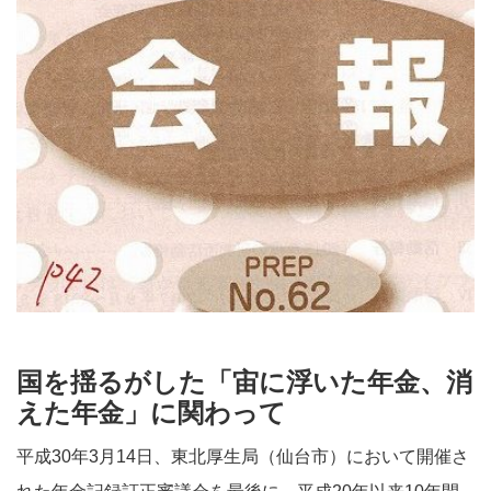
国を揺るがした「宙に浮いた年金、消
えた年金」に関わって
平成30年3月14日、東北厚生局（仙台市）において開催さ