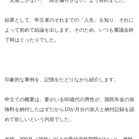
「見過ごさない」「聞き漏らさない」よう努めました。
結果として、申立者のそれまでの「人生」を知り、それに
よって初めて結論を出します。そのため、いつも審議会終
了時はぐったりでした。
印象的な事例を、記憶をたどりながら紹介します。
申立ての概要は、妻がいる80歳代の男性が、国民年金の保
険料を納付したはずだから10か月分の加入と納付記録を認
めて欲しいという内容でした。