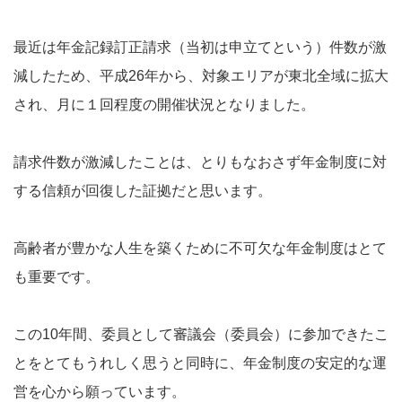
最近は年金記録訂正請求（当初は申立てという）件数が激
減したため、平成26年から、対象エリアが東北全域に拡大
され、月に１回程度の開催状況となりました。
請求件数が激減したことは、とりもなおさず年金制度に対
する信頼が回復した証拠だと思います。
高齢者が豊かな人生を築くために不可欠な年金制度はとて
も重要です。
この10年間、委員として審議会（委員会）に参加できたこ
とをとてもうれしく思うと同時に、年金制度の安定的な運
営を心から願っています。