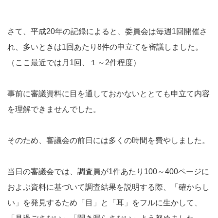
さて、平成20年の記録によると、委員会は毎週1回開催さ
れ、多いときは1回あたり8件の申立てを審議しました。
（ここ最近では月1回、１～2件程度）
事前に審議資料に目を通しておかないととても申立て内容
を理解できませんでした。
そのため、審議会の前日には多くの時間を費やしました。
当日の審議会では、調査員が1件あたり100～400ページに
およぶ資料に基づいて調査結果を説明する際、「確からし
い」を発見するため「目」と「耳」をフルに生かして、