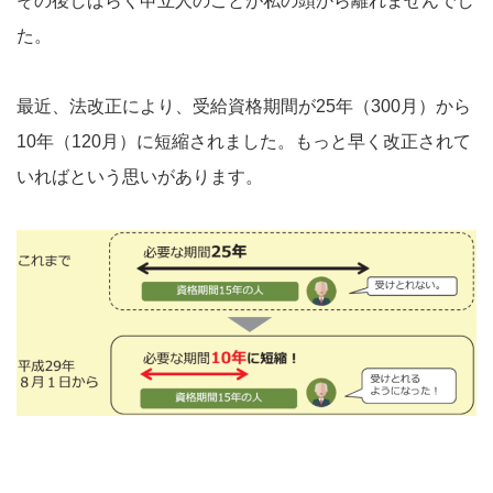
その後しばらく申立人のことが私の頭から離れませんでし
た。
最近、法改正により、受給資格期間が25年（300月）から
10年（120月）に短縮されました。もっと早く改正されて
いればという思いがあります。