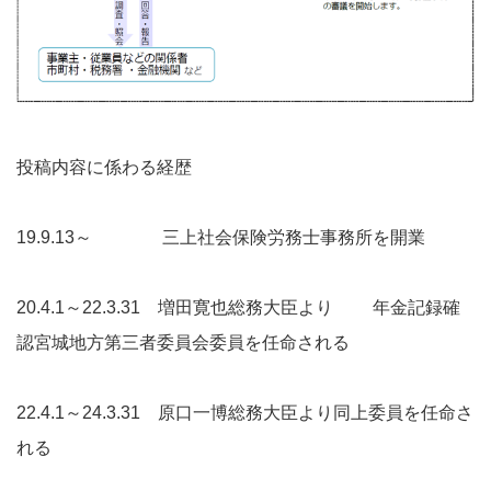
投稿内容に係わる経歴
19.9.13～ 三上社会保険労務士事務所を開業
20.4.1～22.3.31 増田寛也総務大臣より 年金記録確
認宮城地方第三者委員会委員を任命される
22.4.1～24.3.31 原口一博総務大臣より同上委員を任命さ
れる