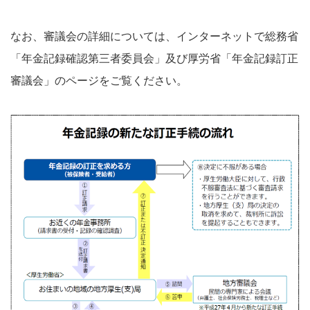
なお、審議会の詳細については、インターネットで総務省
「年金記録確認第三者委員会」及び厚労省「年金記録訂正
審議会」のページをご覧ください。