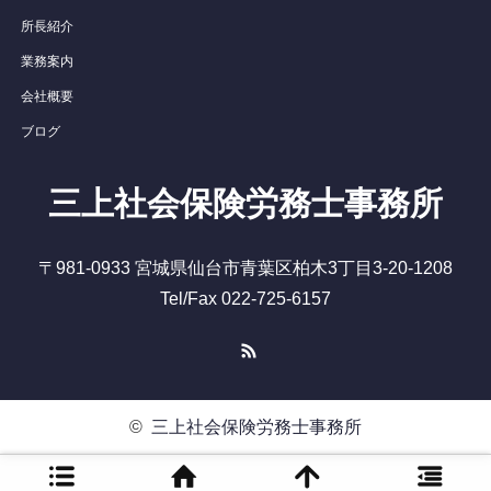
所長紹介
業務案内
会社概要
ブログ
三上社会保険労務士事務所
〒981-0933 宮城県仙台市青葉区柏木3丁目3-20-1208
Tel/Fax 022-725-6157
RSS
©
三上社会保険労務士事務所