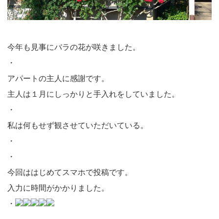
今年も見事にバラの花が咲きました。
・
アパートの主人に感謝です。
主人は１月にしっかりと手入れをしていました。
・
私は何もせず観させていただいている。
・
・
今回ははじめてスマホで投稿です。
入力に時間がかかりました。
・